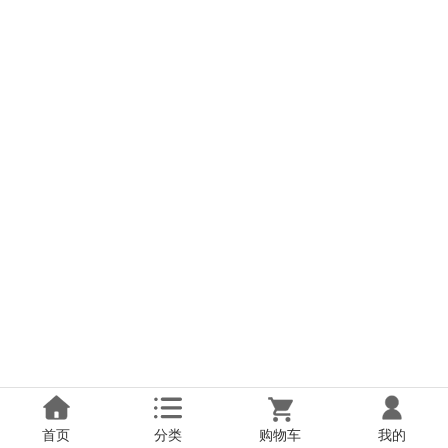
首页
分类
购物车
我的