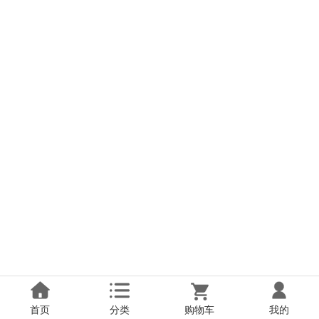
首页
分类
购物车
我的