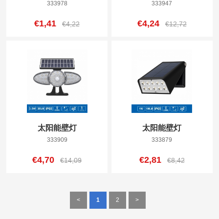
333978
333947
€1,41
€4,24
€4,22
€12,72
太阳能壁灯
太阳能壁灯
333909
333879
€4,70
€2,81
€14,09
€8,42
<
1
2
>