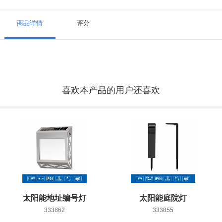
商品详情
评分
喜欢本产品的用户还喜欢
太阳能地址编号灯
太阳能庭院灯
333862
333855