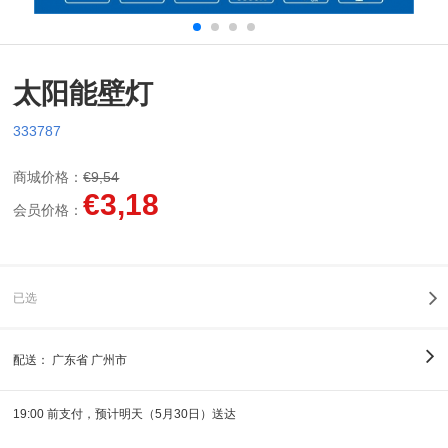
太阳能壁灯
333787
商城价格：
€9,54
€3,18
会员价格：
已选
配送：
广东省 广州市
19:00 前支付，预计明天（5月30日）送达